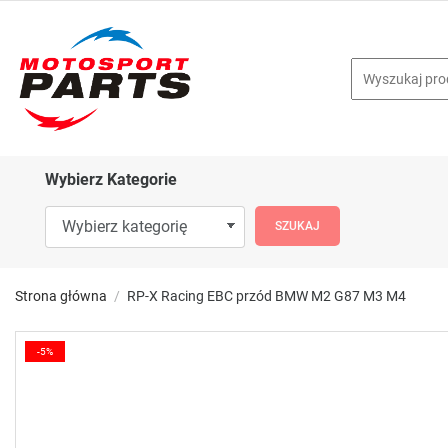
Wybierz Kategorie
Strona główna
RP-X Racing EBC przód BMW M2 G87 M3 M4
-5%