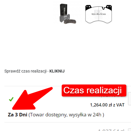
Sprawdź czas realizacji -
KLIKNIJ