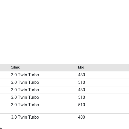
Silnik
Moc
3.0 Twin Turbo
480
3.0 Twin Turbo
510
3.0 Twin Turbo
480
3.0 Twin Turbo
510
3.0 Twin Turbo
510
3.0 Twin Turbo
480