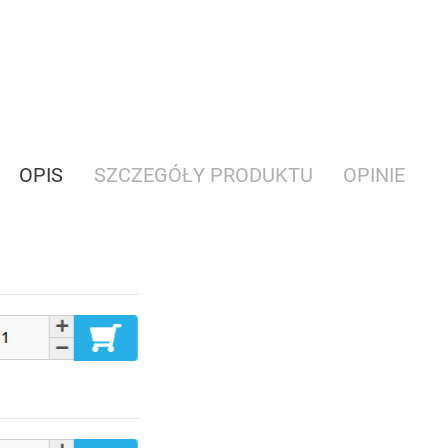
OPIS
SZCZEGÓŁY PRODUKTU
OPINIE