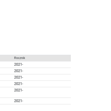
Rocznik
2021-
2021-
2021-
2021-
2021-
2021-