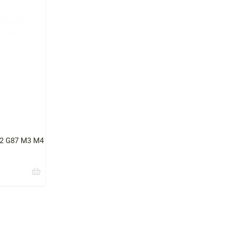
M2 G87 M3 M4