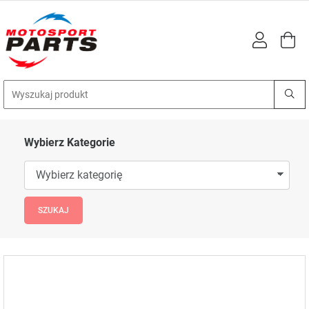
Wybierz Kategorie