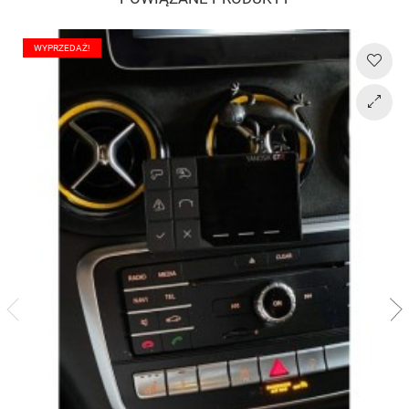
WYPRZEDAŻ!