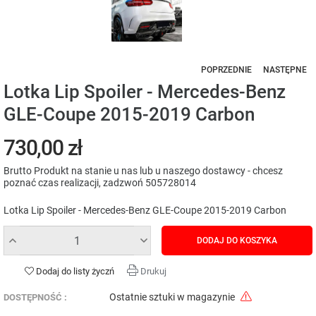
POPRZEDNIE
NASTĘPNE
Lotka Lip Spoiler - Mercedes-Benz
GLE-Coupe 2015-2019 Carbon
730,00 zł
Brutto
Produkt na stanie u nas lub u naszego dostawcy - chcesz
poznać czas realizacji, zadzwoń 505728014
Lotka Lip Spoiler - Mercedes-Benz GLE-Coupe 2015-2019 Carbon
DODAJ DO KOSZYKA
Dodaj do listy życzń
Drukuj
Ostatnie sztuki w magazynie
DOSTĘPNOŚĆ :