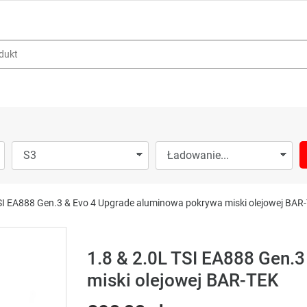
TSI EA888 Gen.3 & Evo 4 Upgrade aluminowa pokrywa miski olejowej BAR
1.8 & 2.0L TSI EA888 Gen.
miski olejowej BAR-TEK