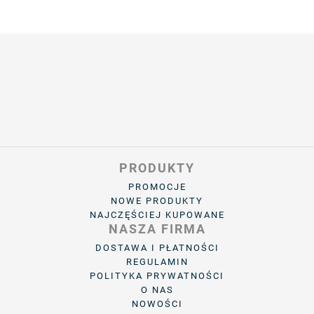
PRODUKTY
PROMOCJE
NOWE PRODUKTY
NAJCZĘŚCIEJ KUPOWANE
NASZA FIRMA
DOSTAWA I PŁATNOŚCI
REGULAMIN
POLITYKA PRYWATNOŚCI
O NAS
NOWOŚCI