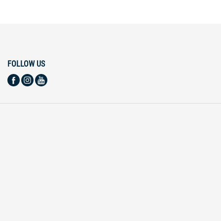
FOLLOW US