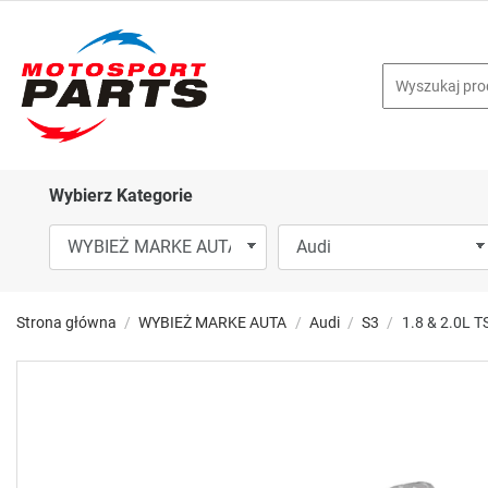
Wybierz Kategorie
Strona główna
WYBIEŻ MARKE AUTA
Audi
S3
1.8 & 2.0L 