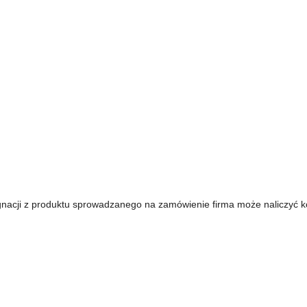
acji z produktu sprowadzanego na zamówienie firma może naliczyć kos