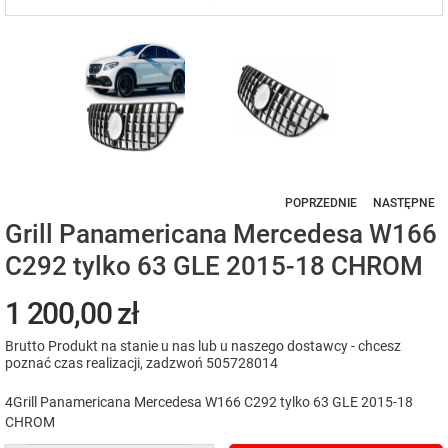
POPRZEDNIE
NASTĘPNE
Grill Panamericana Mercedesa W166
C292 tylko 63 GLE 2015-18 CHROM
1 200,00 zł
Brutto
Produkt na stanie u nas lub u naszego dostawcy - chcesz
poznać czas realizacji, zadzwoń 505728014
4Grill Panamericana Mercedesa W166 C292 tylko 63 GLE 2015-18
CHROM