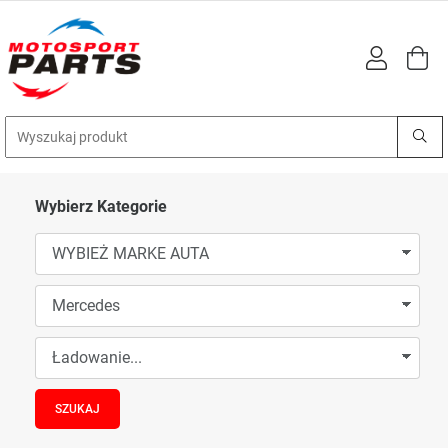
Wybierz Kategorie