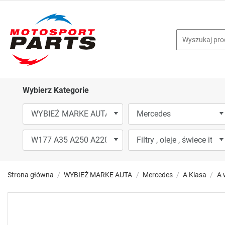
Wybierz Kategorie
Strona główna
WYBIEŻ MARKE AUTA
Mercedes
A Klasa
A 