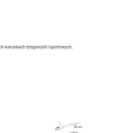
ych warunkach drogowych i sportowych.