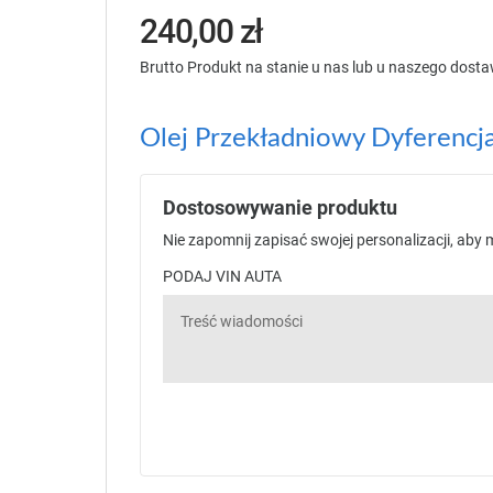
240,00 zł
Brutto
Produkt na stanie u nas lub u naszego dost
Olej Przekładniowy Dyferenc
Dostosowywanie produktu
Nie zapomnij zapisać swojej personalizacji, aby
PODAJ VIN AUTA