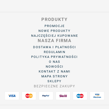
PRODUKTY
PROMOCJE
NOWE PRODUKTY
NAJCZĘŚCIEJ KUPOWANE
NASZA FIRMA
DOSTAWA I PŁATNOŚCI
REGULAMIN
POLITYKA PRYWATNOŚCI
O NAS
NOWOŚCI
KONTAKT Z NAMI
MAPA STRONY
SKLEPY
BEZPIECZNE ZAKUPY