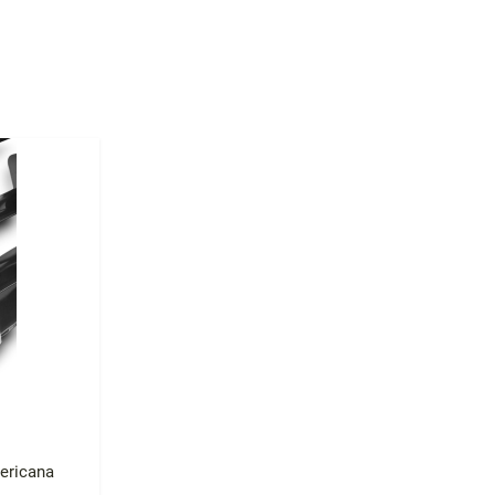
ericana