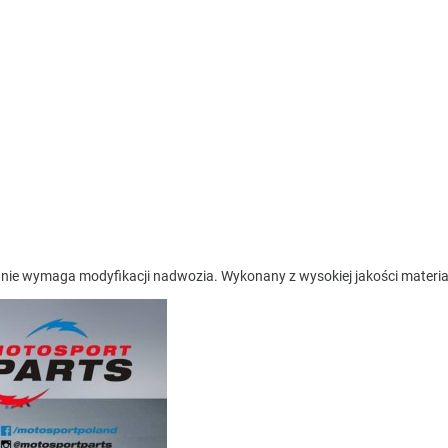
 nie wymaga modyfikacji nadwozia. Wykonany z wysokiej jakości mater