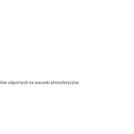
iałów odpornych na warunki atmosferyczne.