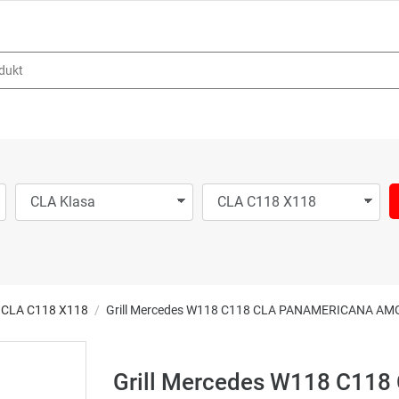
CLA C118 X118
Grill Mercedes W118 C118 CLA PANAMERICANA AM
Grill Mercedes W118 C11