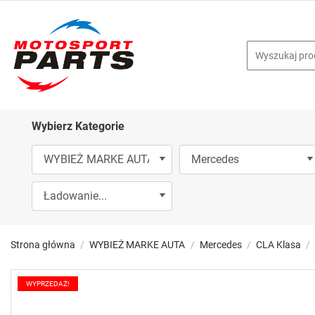
Wybierz Kategorie
Strona główna
WYBIEŻ MARKE AUTA
Mercedes
CLA Klasa
WYPRZEDAŻ!