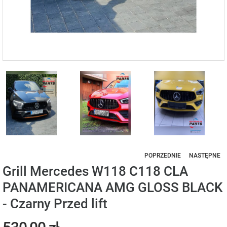
POPRZEDNIE
NASTĘPNE
Grill Mercedes W118 C118 CLA
PANAMERICANA AMG GLOSS BLACK
- Czarny Przed lift