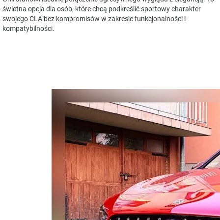
świetna opcja dla osób, które chcą podkreślić sportowy charakter
swojego CLA bez kompromisów w zakresie funkcjonalności i
kompatybilności.