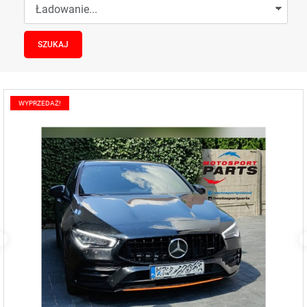
WYPRZEDAŻ!