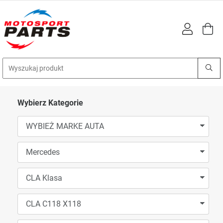
Wybierz Kategorie