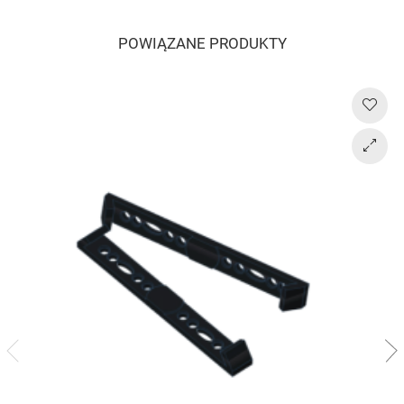
POWIĄZANE PRODUKTY