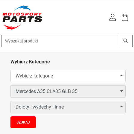
Wybierz Kategorie