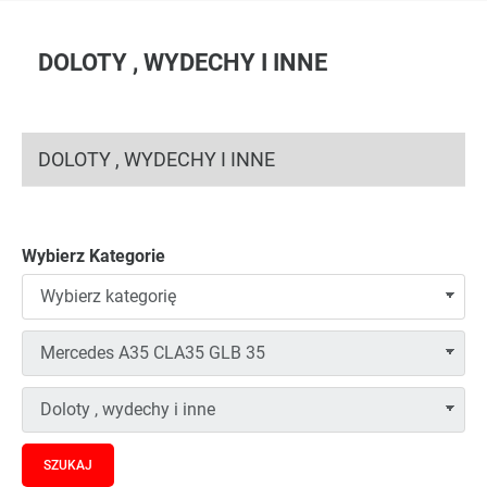
DOLOTY , WYDECHY I INNE
DOLOTY , WYDECHY I INNE
Wybierz Kategorie