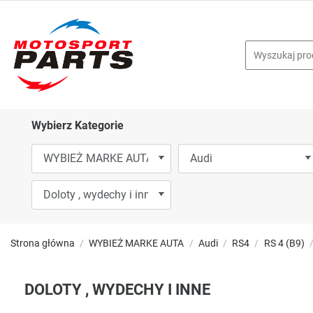
Wybierz Kategorie
Strona główna
WYBIEŻ MARKE AUTA
Audi
RS4
RS 4 (B9)
DOLOTY , WYDECHY I INNE