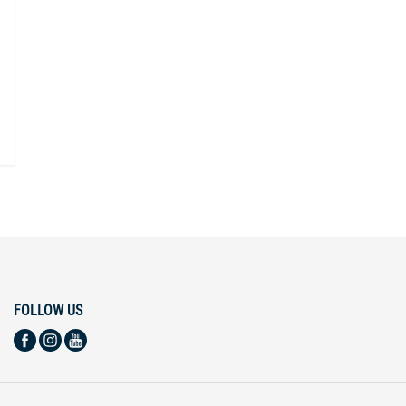
FOLLOW US