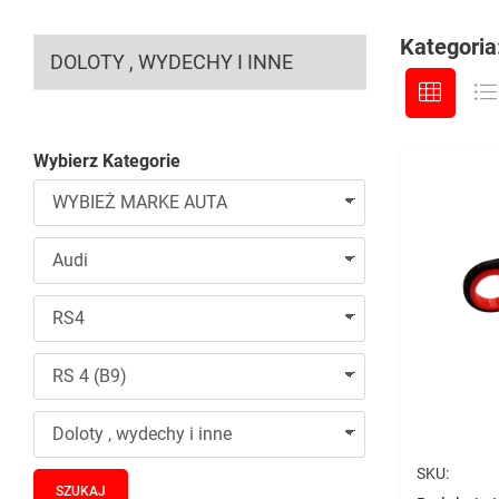
Kategoria:
DOLOTY , WYDECHY I INNE
Wybierz Kategorie
SKU: