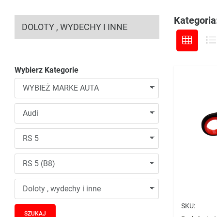
Kategoria:
DOLOTY , WYDECHY I INNE
Wybierz Kategorie
SKU: