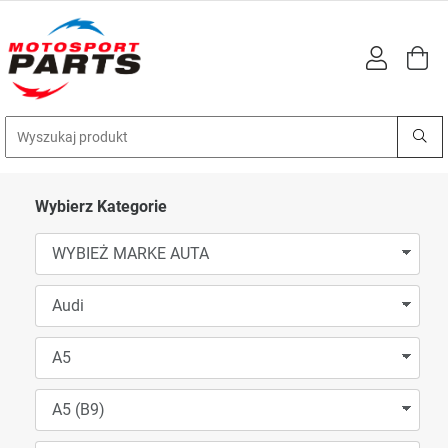
Wybierz Kategorie