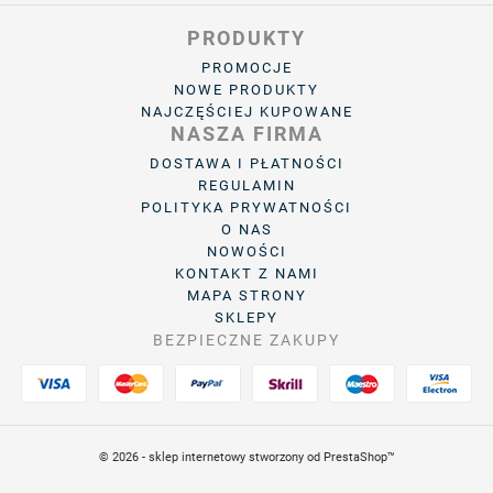
PRODUKTY
PROMOCJE
NOWE PRODUKTY
NAJCZĘŚCIEJ KUPOWANE
NASZA FIRMA
DOSTAWA I PŁATNOŚCI
REGULAMIN
POLITYKA PRYWATNOŚCI
O NAS
NOWOŚCI
KONTAKT Z NAMI
MAPA STRONY
SKLEPY
BEZPIECZNE ZAKUPY
© 2026 - sklep internetowy stworzony od PrestaShop™