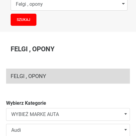
FELGI , OPONY
FELGI , OPONY
Wybierz Kategorie