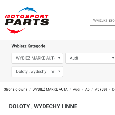
Wybierz Kategorie
Strona główna
WYBIEŻ MARKE AUTA
Audi
A5
A5 (B9)
D
DOLOTY , WYDECHY I INNE