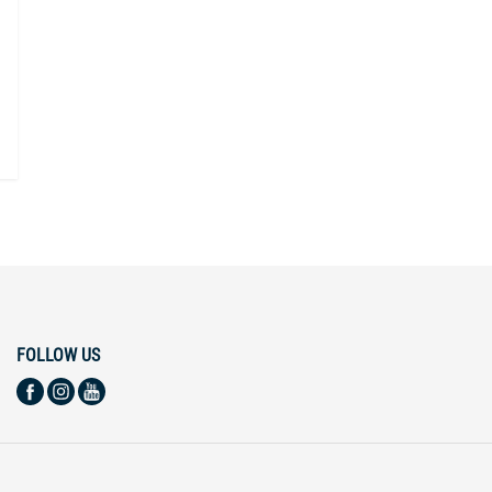
FOLLOW US