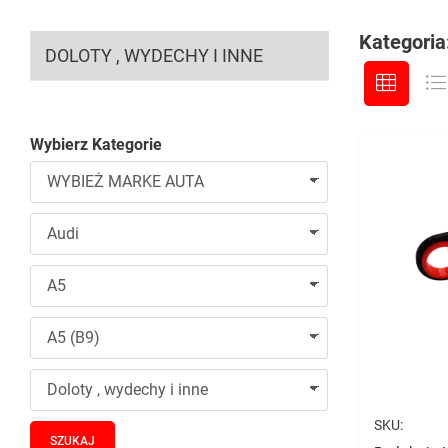
Kategoria:
DOLOTY , WYDECHY I INNE
Wybierz Kategorie
SKU: