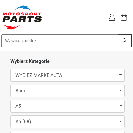
Wybierz Kategorie