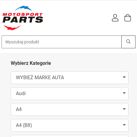
Wybierz Kategorie