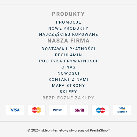
PRODUKTY
PROMOCJE
NOWE PRODUKTY
NAJCZĘŚCIEJ KUPOWANE
NASZA FIRMA
DOSTAWA I PŁATNOŚCI
REGULAMIN
POLITYKA PRYWATNOŚCI
O NAS
NOWOŚCI
KONTAKT Z NAMI
MAPA STRONY
SKLEPY
BEZPIECZNE ZAKUPY
© 2026 - sklep internetowy stworzony od PrestaShop™