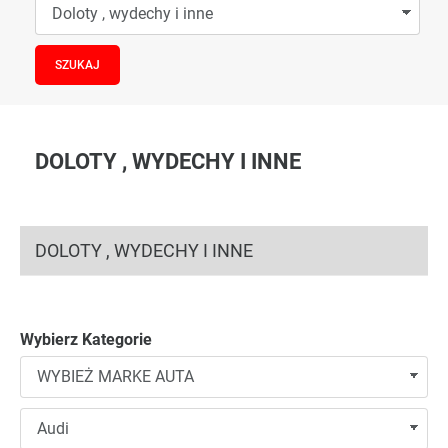
DOLOTY , WYDECHY I INNE
DOLOTY , WYDECHY I INNE
Wybierz Kategorie