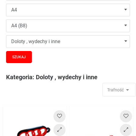
Kategoria: Doloty , wydechy i inne

Trafność