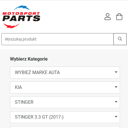
Wybierz Kategorie