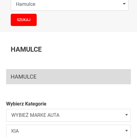
HAMULCE
HAMULCE
Wybierz Kategorie