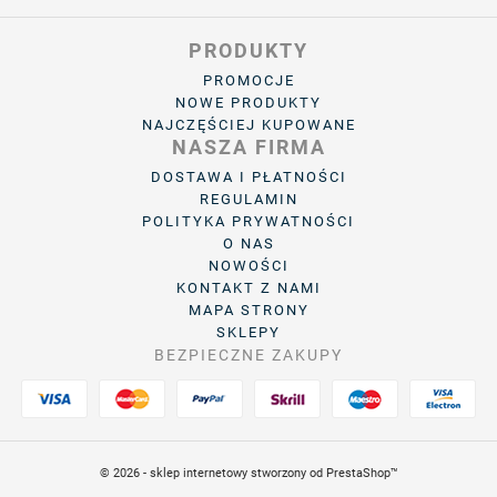
PRODUKTY
PROMOCJE
NOWE PRODUKTY
NAJCZĘŚCIEJ KUPOWANE
NASZA FIRMA
DOSTAWA I PŁATNOŚCI
REGULAMIN
POLITYKA PRYWATNOŚCI
O NAS
NOWOŚCI
KONTAKT Z NAMI
MAPA STRONY
SKLEPY
BEZPIECZNE ZAKUPY
© 2026 - sklep internetowy stworzony od PrestaShop™