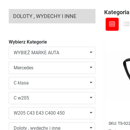
Kategoria:
DOLOTY , WYDECHY I INNE
Wybierz Kategorie
SKU:
TS-02