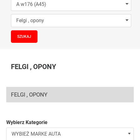
FELGI , OPONY
FELGI , OPONY
Wybierz Kategorie