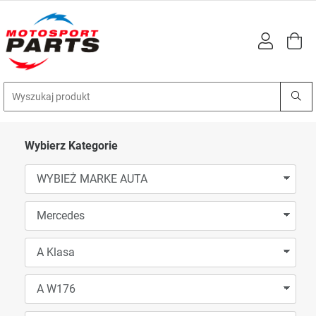
Wybierz Kategorie