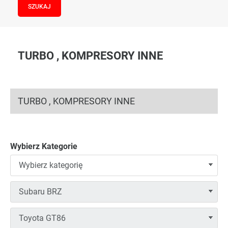
TURBO , KOMPRESORY INNE
TURBO , KOMPRESORY INNE
Wybierz Kategorie