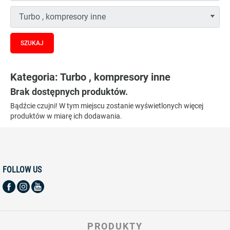
Kategoria: Turbo , kompresory inne
Brak dostępnych produktów.
Bądźcie czujni! W tym miejscu zostanie wyświetlonych więcej
produktów w miarę ich dodawania.
FOLLOW US
PRODUKTY