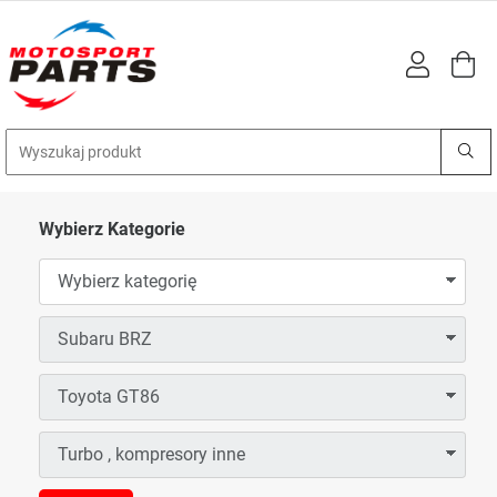
Wybierz Kategorie