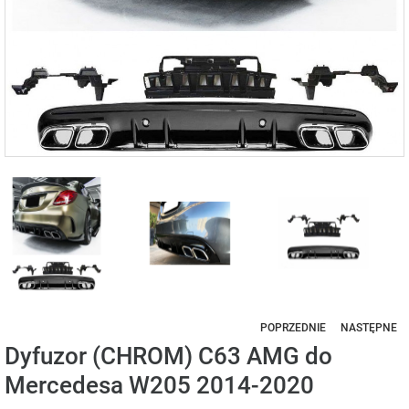
POPRZEDNIE
NASTĘPNE
Dyfuzor (CHROM) C63 AMG do
Mercedesa W205 2014-2020