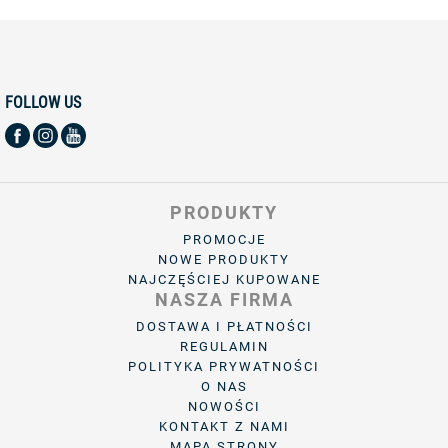
FOLLOW US
PRODUKTY
PROMOCJE
NOWE PRODUKTY
NAJCZĘŚCIEJ KUPOWANE
NASZA FIRMA
DOSTAWA I PŁATNOŚCI
REGULAMIN
POLITYKA PRYWATNOŚCI
O NAS
NOWOŚCI
KONTAKT Z NAMI
MAPA STRONY