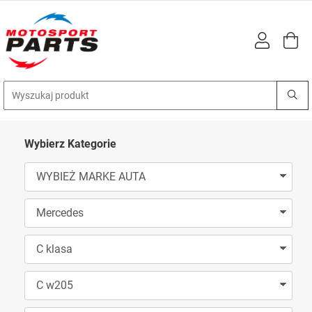
Wybierz Kategorie