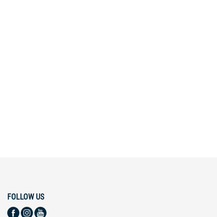
FOLLOW US