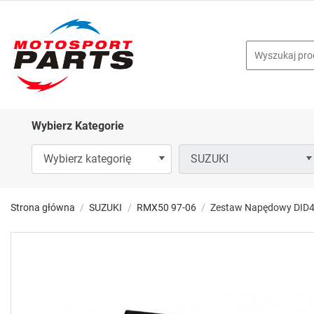
Wybierz Kategorie
Strona główna
SUZUKI
RMX50 97-06
Zestaw Napędowy DID4