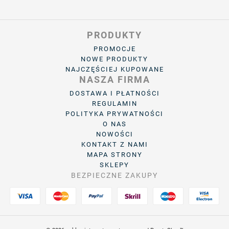
PRODUKTY
PROMOCJE
NOWE PRODUKTY
NAJCZĘŚCIEJ KUPOWANE
NASZA FIRMA
DOSTAWA I PŁATNOŚCI
REGULAMIN
POLITYKA PRYWATNOŚCI
O NAS
NOWOŚCI
KONTAKT Z NAMI
MAPA STRONY
SKLEPY
BEZPIECZNE ZAKUPY