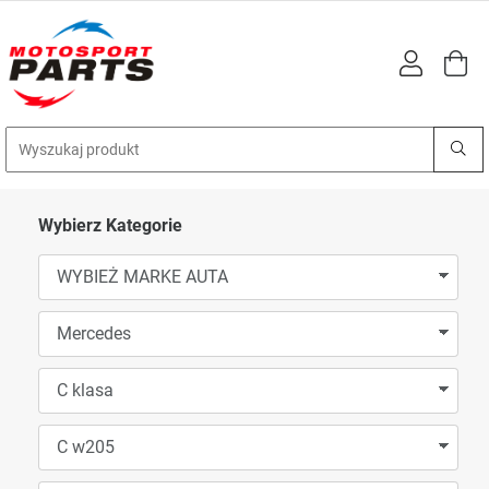
Wybierz Kategorie