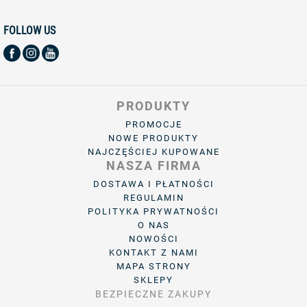
FOLLOW US
PRODUKTY
PROMOCJE
NOWE PRODUKTY
NAJCZĘŚCIEJ KUPOWANE
NASZA FIRMA
DOSTAWA I PŁATNOŚCI
REGULAMIN
POLITYKA PRYWATNOŚCI
O NAS
NOWOŚCI
KONTAKT Z NAMI
MAPA STRONY
SKLEPY
BEZPIECZNE ZAKUPY