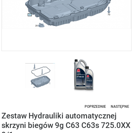
POPRZEDNIE
NASTĘPNE
Zestaw Hydrauliki automatycznej
skrzyni biegów 9g C63 C63s 725.0XX