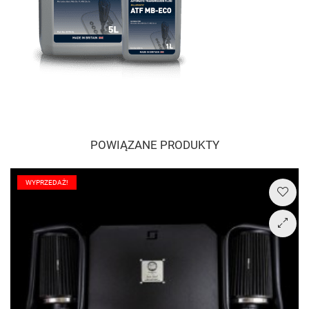
POWIĄZANE PRODUKTY
WYPRZEDAŻ!