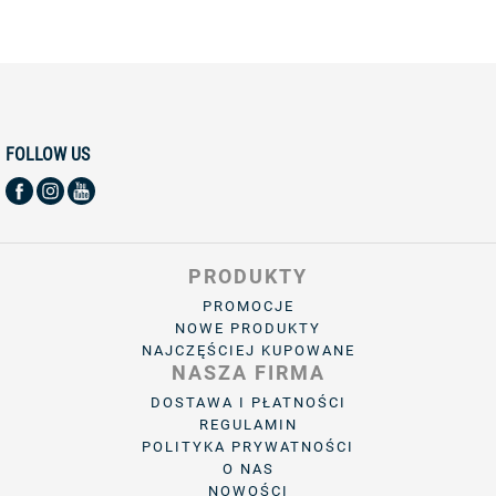
FOLLOW US
PRODUKTY
PROMOCJE
NOWE PRODUKTY
NAJCZĘŚCIEJ KUPOWANE
NASZA FIRMA
DOSTAWA I PŁATNOŚCI
REGULAMIN
POLITYKA PRYWATNOŚCI
O NAS
NOWOŚCI