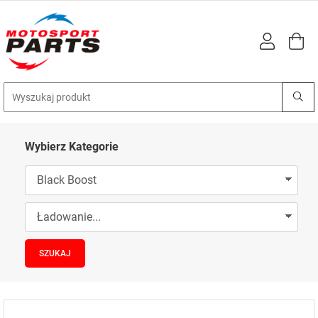
Wybierz Kategorie